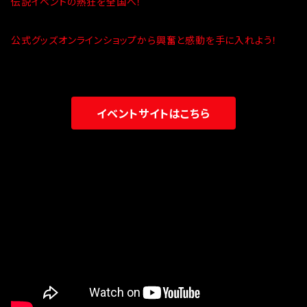
伝説イベントの熱狂を全国へ！
公式グッズオンラインショップから興奮と感動を手に入れよう！
イベントサイトはこちら