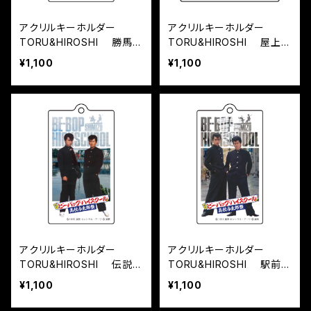
アクリルキーホルダー
アクリルキーホルダー
TORU&HIROSHI 勝馬
TORU&HIROSHI 屋上
『清水 ビー・バップ・ハイス
『清水 ビー・バップ・ハイス
¥1,100
¥1,100
クール 高校与太郎祭』
クール 高校与太郎祭』
アクリルキーホルダー
アクリルキーホルダー
TORU&HIROSHI 伝説の
TORU&HIROSHI 駅前銀
鉄橋 『清水 ビー・バップ・
座 『清水 ビー・バップ・ハ
¥1,100
¥1,100
ハイスクール 高校与太郎
イスクール 高校与太郎祭』
祭』