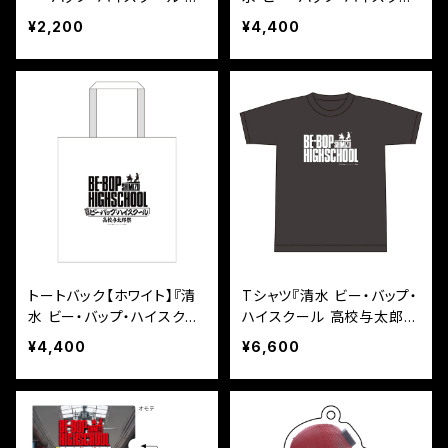
校与太郎祭』
ル 高校与太郎祭』
¥2,200
¥4,400
トートバック【ホワイト】『清
Tシャツ『清水 ビー・バップ・
水 ビー・バップ・ハイスクー
ハイスクール 高校与太郎
ル 高校与太郎祭』
祭』
¥4,400
¥6,600